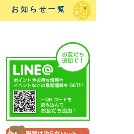
お知らせ一覧