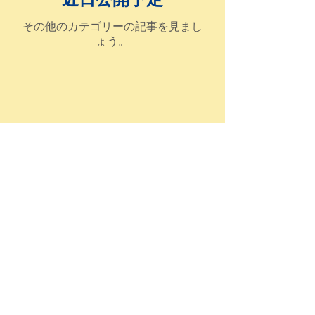
その他のカテゴリーの記事を見まし
ょう。