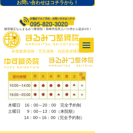
お問い合わせはコチラから！
猫背矯正ならまるみつ整骨院！長崎市役所上バス停から徒歩2分！
​各種健康保険・労災保険・自賠責保険取り扱い
木曜日 16：00～20：00 完全予約制
土曜日 9：00～13：00（来院順）
​ 14：00～16：00（完全予約制）