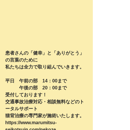
患者さんの「健幸」と「ありがとう」
の言葉のために
私たちは全力で取り組んでいきます。
平日　午前の部　14：00まで
　　　午後の部　20：00まで
受付しております！
交通事故治療対応・相談無料などのト
ータルサポート
猫背治療の専門家が施術いたします。
https://www.marumitsu-
seikotsuin.com/nekoze