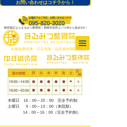
お問い合わせはコチラから！
猫背矯正ならまるみつ整骨院！長崎市役所上バス停から徒歩2分！
​各種健康保険・労災保険・自賠責保険取り扱い
木曜日 16：00～20：00 完全予約制
土曜日 9：00～13：00（来院順）
​ 14：00～16：00（完全予約制）