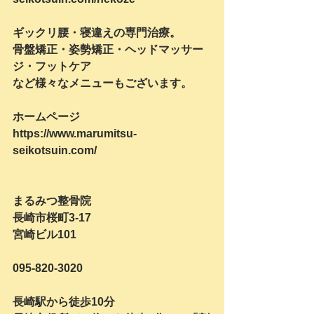
ギックリ腰・寝違えの専門治療。
骨盤矯正・姿勢矯正・ヘッドマッサー
ジ・フットケア
など様々なメニューもございます。
ホームページ
https://www.marumitsu-
seikotsuin.com/
まるみつ整骨院
長崎市桜町3-17　
宮崎ビル101
095-820-3020
長崎駅から徒歩10分