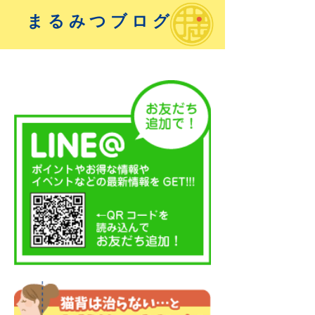
まるみつブログ