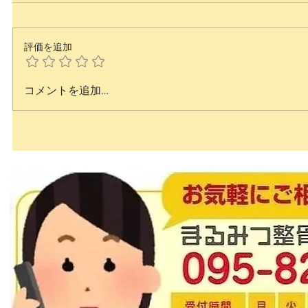
評価を追加
コメントを追加…