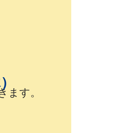
木）
きます。