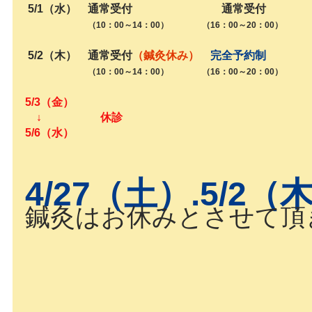
 5/1（水）　通常受付　　　　　　　　通常受付
（10：00～14：00）　　　　（16：00～20：00）
 5/2（木）　通常受付
（鍼灸休み）
完全予約制
（10：00～14：00）　　　　（16：00～20：00）
5/3（金）
　↓　　　　 　休診
5/6（水）
4/27（土）.5/2（
鍼灸はお休みとさせて頂