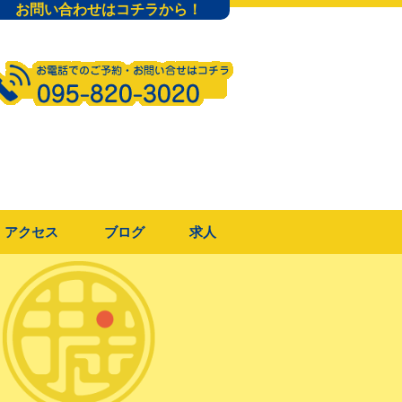
お問い合わせはコチラから！
アクセス
ブログ
求人