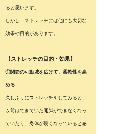
ると思います。
しかし、ストレッチには他にも大切な
効果や目的があります。
【ストレッチの目的・効果】
①関節の可動域を広げて、柔軟性を高
める
久しぶりにストレッチをしてみると、
以前はできていた開脚ができなくなっ
ていたり、身体が硬くなっていると感