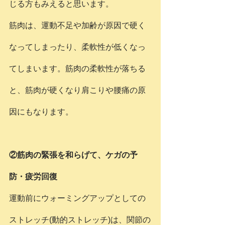
じる方もみえると思います。
筋肉は、運動不足や加齢が原因で硬く
なってしまったり、柔軟性が低くなっ
てしまいます。筋肉の柔軟性が落ちる
と、筋肉が硬くなり肩こりや腰痛の原
因にもなります。
②筋肉の緊張を和らげて、ケガの予
防・疲労回復
運動前にウォーミングアップとしての
ストレッチ(動的ストレッチ)は、関節の