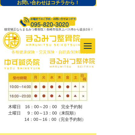
お問い合わせはコチラから！
猫背矯正ならまるみつ整骨院！長崎市役所上バス停から徒歩2分！
​各種健康保険・労災保険・自賠責保険取り扱い
木曜日 16：00～20：00 完全予約制
土曜日 9：00～13：00（来院順）
​ 14：00～16：00（完全予約制）