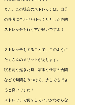
また、この場合のストレッチは、自分
の呼吸に合わせたゆっくりとした静的
ストレッチを行う方が良いですよ！
ストレッチをすることで、このように
たくさんのメリットがあります。
寝る前や起きた時、家事や仕事の合間
などで時間をみつけて、少しでもでき
ると良いですね！
ストレッチで何をしていいかわからな