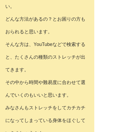
い。
どんな方法があるの？とお困りの方も
おられると思います。
そんな方は、YouTubeなどで検索する
と、たくさんの種類のストレッチが出
てきます。
その中から時間や難易度に合わせて選
んでいくのもいいと思います。
みなさんもストレッチをしてカチカチ
になってしまっている身体をほぐして