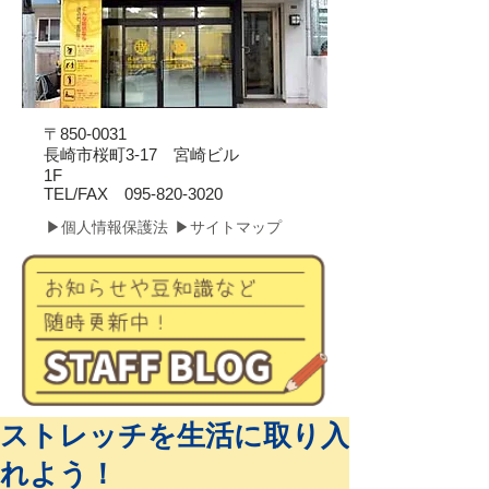
〒850-0031
長崎市桜町3-17 宮崎ビル
1F
​TEL/FAX
095-820-3020
▶個人情報保護法
▶サイトマップ
ストレッチを生活に取り入
れよう！