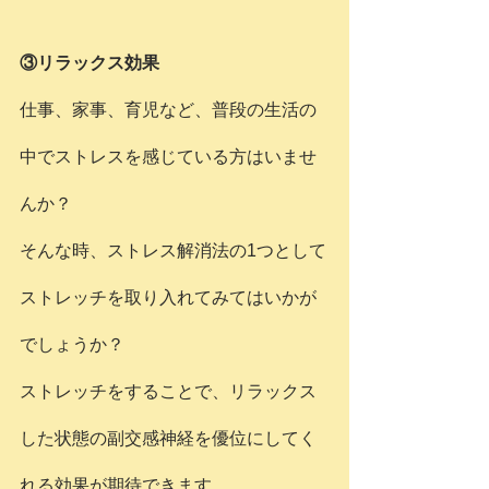
③リラックス効果
仕事、家事、育児など、普段の生活の
中でストレスを感じている方はいませ
んか？
そんな時、ストレス解消法の1つとして
ストレッチを取り入れてみてはいかが
でしょうか？
ストレッチをすることで、リラックス
した状態の副交感神経を優位にしてく
れる効果が期待できます。