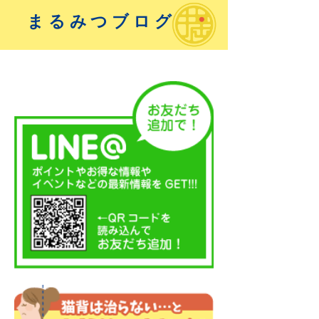
まるみつブログ