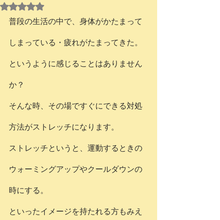
5つ星のうちNaNと評価されています。
普段の生活の中で、身体がかたまって
しまっている・疲れがたまってきた。
というように感じることはありません
か？
そんな時、その場ですぐにできる対処
方法がストレッチになります。
ストレッチというと、運動するときの
ウォーミングアップやクールダウンの
時にする。
といったイメージを持たれる方もみえ