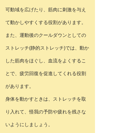
可動域を広げたり、筋肉に刺激を与え
て動かしやすくする役割があります。
また、運動後のクールダウンとしての
ストレッチ(静的ストレッチ)では、動か
した筋肉をほぐし、血流をよくするこ
とで、疲労回復を促進してくれる役割
があります。
身体を動かすときは、ストレッチを取
り入れて、怪我の予防や疲れを残さな
いようにしましょう。