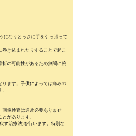
に巻き込まれたりすることで起こ
骨折の可能性があるため無闇に腕
なります。子供によっては痛みの
す。
、画像検査は通常必要ありませ
ことがあります。
戻す治療法)を行います。特別な