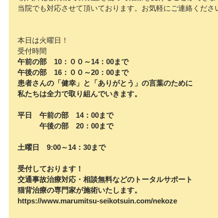
当院でも対応させて頂いております。お気軽にご連絡くださ
本日は火曜日！　
受付時間
午前の部　10：００～14：00まで
午後の部　16：００～20：00まで
患者さんの「健幸」と「ありがとう」の言葉のために
私たちは全力で取り組んでいきます。
平日　午前の部　14：00まで
　　　午後の部　20：00まで
土曜日　9:00～14：30まで
受付しております！
交通事故治療対応・相談無料などのトータルサポート
猫背治療の専門家が施術いたします。
https://www.marumitsu-seikotsuin.com/nekoze