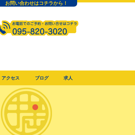
お問い合わせはコチラから！
アクセス
ブログ
求人