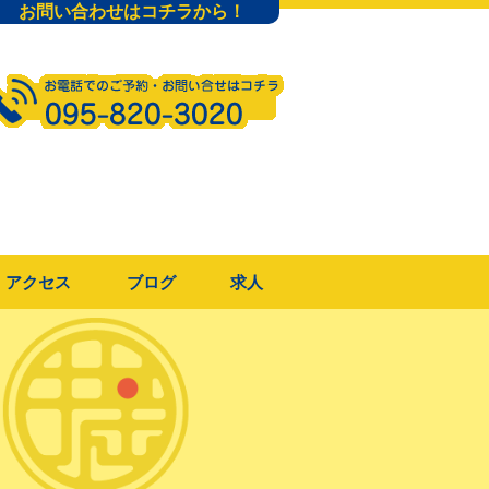
お問い合わせはコチラから！
アクセス
ブログ
求人