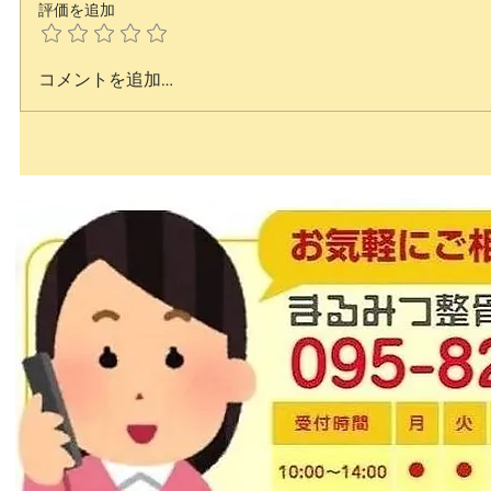
評価を追加
コメントを追加…