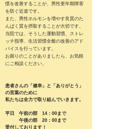
慣を改善することが、男性更年期障害
を防ぐ近道です。
また、男性ホルモンを増やす良質のた
んぱく質を摂取することが大切です。
当院では、そうした運動習慣、ストレ
ッチ指導、生活習慣全般の改善のアド
バイスを行っています。
お困りのことがありましたら、お気軽
にご相談ください。
患者さんの「健幸」と「ありがとう」
の言葉のために
私たちは全力で取り組んでいきます。
平日　午前の部　14：00まで
　　　午後の部　20：00まで
受付しております！