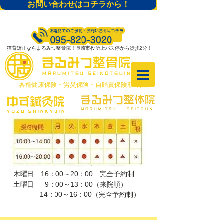
お問い合わせはコチラから！
猫背矯正ならまるみつ整骨院！長崎市役所上バス停から徒歩2分！
​各種健康保険・労災保険・自賠責保険取り扱い
木曜日 16：00～20：00 完全予約制
土曜日 9：00～13：00（来院順）
​ 14：00～16：00（完全予約制）