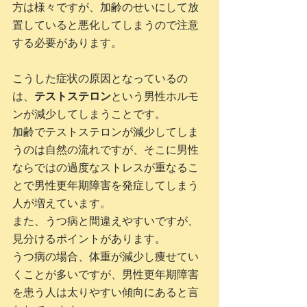
方は様々ですが、加齢のせいにして放
置していると悪化してしまうので注意
する必要があります。
こうした症状の原因となっているの
は、
テストステロン
という男性ホルモ
ンが減少してしまうことです。
加齢でテストステロンが減少してしま
うのは自然の流れですが、そこに男性
ならではの過度なストレスが重なるこ
とで男性更年期障害を発症してしまう
人が増えています。
また、うつ病と間違えやすいですが、
見分けるポイントがあります。
うつ病の場合、体重が減少し痩せてい
くことが多いですが、男性更年期障害
を患う人は太りやすい傾向にあると言