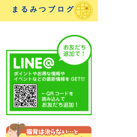
まるみつブログ