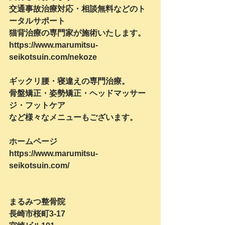
交通事故治療対応・相談無料などのト
ータルサポート
猫背治療の専門家が施術いたします。
https://www.marumitsu-
seikotsuin.com/nekoze
ギックリ腰・寝違えの専門治療。
骨盤矯正・姿勢矯正・ヘッドマッサー
ジ・フットケア
など様々なメニューもございます。
ホームページ
https://www.marumitsu-
seikotsuin.com/
まるみつ整骨院
長崎市桜町3-17　