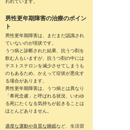
われています。
男性更年期障害の治療のポイン
ト
男性更年期障害は、まだまだ認識され
ていないのが現状です。
うつ病と診断された結果、抗うつ剤を
飲む人もいますが、抗うつ剤の中には
テストステロンを減少させてしまうも
のもあるため、かえって症状が悪化す
る場合があります。
男性更年期障害は、うつ病とは異なり
「希死念慮」と呼ばれる状況、いわゆ
る死にたくなる気持ちが起きることは
ほとんどありません。
適度な運動や良質な睡眠
など、生活習