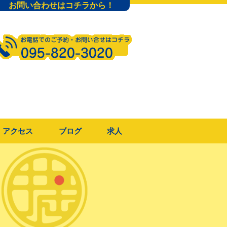
お問い合わせはコチラから！
アクセス
ブログ
求人