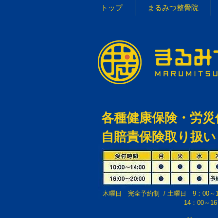
トップ
まるみつ整骨院
各種健康保険・労災
自賠責保険取り扱い
木曜日 完全予約制 /
土曜日 9：00～
​ 14：00～16：00