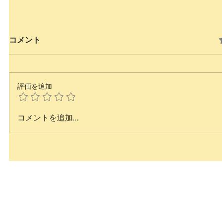
コメント
評価を追加
コメントを追加…