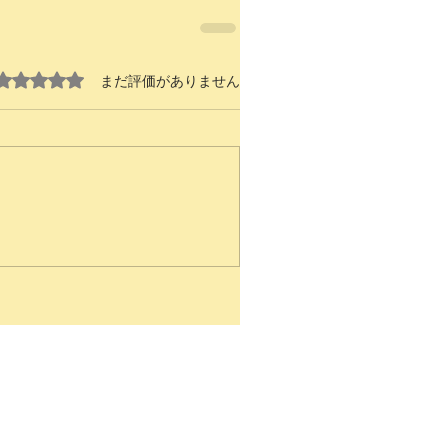
5つ星のうち0と評価されています。
まだ評価がありません