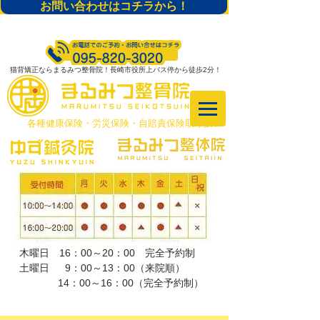
お問い合わせはコチラから！
猫背矯正ならまるみつ整骨院！長崎市役所上バス停から徒歩2分！
​各種健康保険・労災保険・自賠責保険取り扱い
木曜日 16：00～20：00 完全予約制
土曜日 9：00～13：00（来院順）
​ 14：00～16：00（完全予約制）