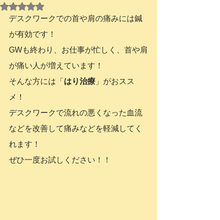
5つ星のうちNaNと評価されています。
デスクワークでの首や肩の痛みには鍼
が有効です！
GWも終わり、お仕事が忙しく、首や肩
が痛い人が増えています！
そんな方には「
はり治療
」がおスス
メ！
デスクワークで流れの悪くなった血流
などを改善して痛みなどを軽減してく
れます！
ぜひ一度お試しください！！