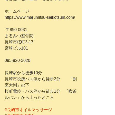
ホームページ
https://www.marumitsu-seikotsuin.com/
 〒850-0031
まるみつ整骨院
長崎市桜町3-17　
宮崎ビル101
095-820-3020
長崎駅から徒歩10分
長崎市役所バス停から徒歩2分　　「割
烹大判」の下
桜町電停・バス停から徒歩1分　「喫茶
ルパン」から上ったところ
#長崎市オイルマッサージ