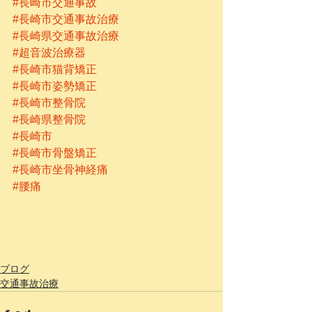
#長崎市交通事故
#長崎市交通事故治療
#長崎県交通事故治療
#超音波治療器
#長崎市猫背矯正
#長崎市姿勢矯正
#長崎市整骨院
#長崎県整骨院
#長崎市
#長崎市骨盤矯正
#長崎市坐骨神経痛
#腰痛
ブログ
交通事故治療