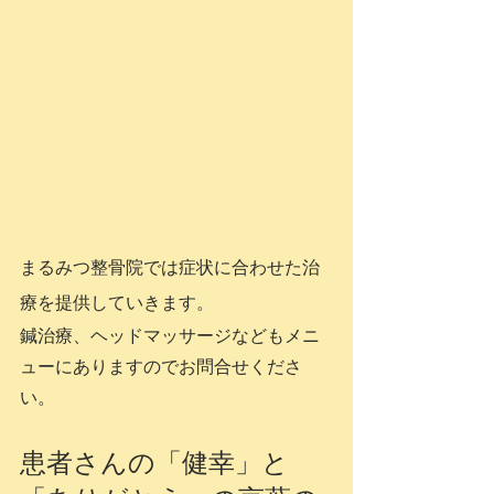
まるみつ整骨院では症状に合わせた治
療を提供していきます。
鍼治療、ヘッドマッサージなどもメニ
ューにありますのでお問合せくださ
い。
患者さんの「健幸」と