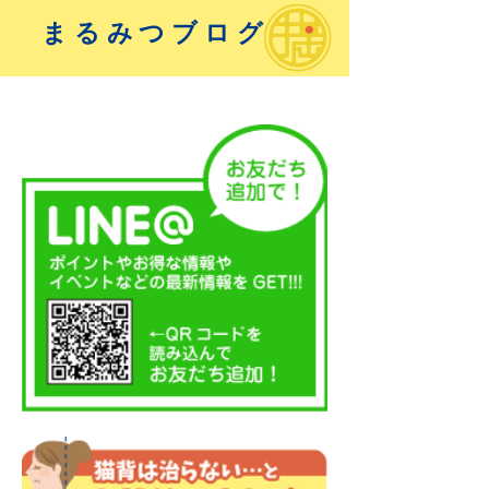
まるみつブログ