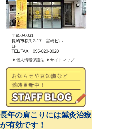
〒850-0031
長崎市桜町3-17 宮崎ビル
1F
​TEL/FAX
095-820-3020
▶個人情報保護法
▶サイトマップ
長年の肩こりには鍼灸治療
が有効です！