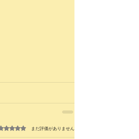
5つ星のうち0と評価されています。
まだ評価がありません