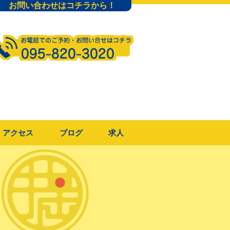
お問い合わせはコチラから！
アクセス
ブログ
求人