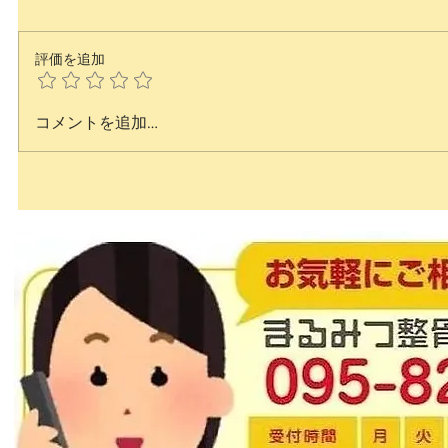
評価を追加
コメントを追加…