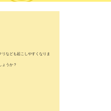
クリなども起こしやすくなりま
しょうか？