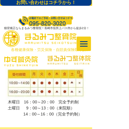
お問い合わせはコチラから！
猫背矯正ならまるみつ整骨院！長崎市役所上バス停から徒歩2分！
​各種健康保険・労災保険・自賠責保険取り扱い
木曜日 16：00～20：00 完全予約制
土曜日 9：00～13：00（来院順）
​ 14：00～16：00（完全予約制）