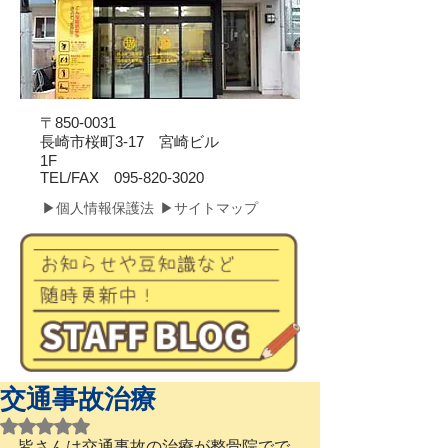
〒850-0031
長崎市桜町3-17 宮崎ビル
1F
​TEL/FAX
095-820-3020
▶個人情報保護法
▶サイトマップ
交通事故治療
5つ星のうちNaNと評価されています。
皆さんは交通事故の治療が整骨院でで