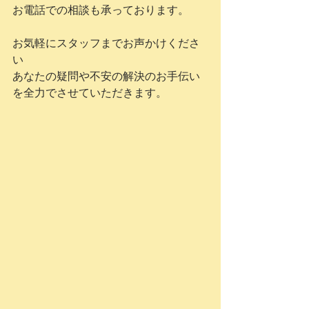
お電話での相談も承っております。
お気軽にスタッフまでお声かけくださ
い
あなたの疑問や不安の解決のお手伝い
を全力でさせていただきます。