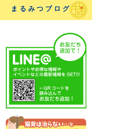
まるみつブログ