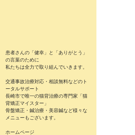
患者さんの「健幸」と「ありがとう」
の言葉のために
私たちは全力で取り組んでいきます。
交通事故治療対応・相談無料などのト
ータルサポート
長崎市で唯一の猫背治療の専門家「猫
背矯正マイスター」
骨盤矯正・鍼治療・美容鍼など様々な
メニューもございます。
ホームページ