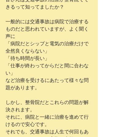
きるって知ってましたか？
一般的には交通事故は病院で治療する
ものだと思われていますが、よく聞く
声に
「病院だとシップと電気の治療だけで
全然良くならない」
「待ち時間が長い」
「仕事が終わってからだと間に合わな
い」
など治療を受けるにあたって様々な問
題があります。
しかし、整骨院だとこれらの問題が解
決されます。
それに、病院と一緒に治療を進めて行
けるので安心です。
それでも、交通事故は人生で何回もあ