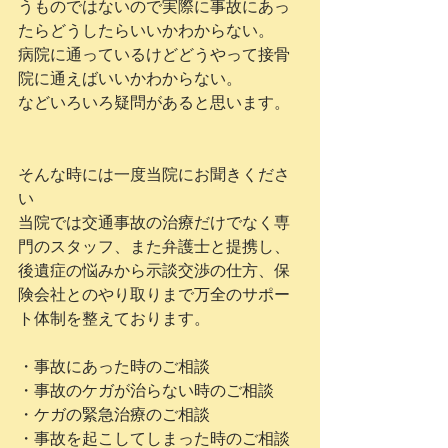
うものではないので実際に事故にあっ
たらどうしたらいいかわからない。
病院に通っているけどどうやって接骨
院に通えばいいかわからない。
などいろいろ疑問があると思います。
そんな時には一度当院にお聞きくださ
い
当院では交通事故の治療だけでなく専
門のスタッフ、また弁護士と提携し、
後遺症の悩みから示談交渉の仕方、保
険会社とのやり取りまで万全のサポー
ト体制を整えております。
・事故にあった時のご相談
・事故のケガが治らない時のご相談
・ケガの緊急治療のご相談
・事故を起こしてしまった時のご相談