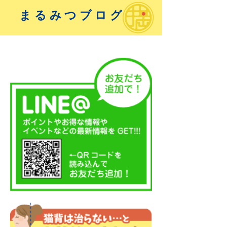
まるみつブログ