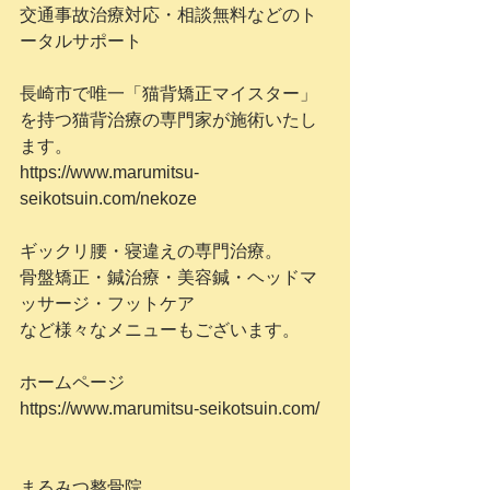
交通事故治療対応・相談無料などのト
ータルサポート
長崎市で唯一「猫背矯正マイスター」
を持つ猫背治療の専門家が施術いたし
ます。
https://www.marumitsu-
seikotsuin.com/nekoze
ギックリ腰・寝違えの専門治療。
骨盤矯正・鍼治療・美容鍼・ヘッドマ
ッサージ・フットケア
など様々なメニューもございます。
ホームページ
https://www.marumitsu-seikotsuin.com/
まるみつ整骨院