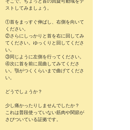
そこで、ちょっと首の回旋可動域をテ
ストしてみましょう。
①首をまっすぐ伸ばし、右側を向いて
ください。
②さらにしっかりと首を右に回してみ
てください。ゆっくりと回してくださ
い。
③同じように左側を行ってください。
④次に首を前に屈曲してみてくださ
い。顎がつくくらいまで曲げてくださ
い。
どうでしょうか？
少し痛かったりしませんでしたか？
これは普段使っていない筋肉や関節が
さびついている証拠です。