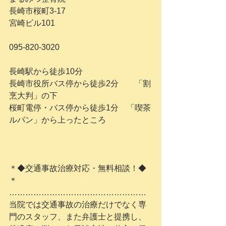
長崎市桜町3-17　
宮崎ビル101
095-820-3020
長崎駅から徒歩10分
長崎市役所バス停から徒歩2分　　「割
烹大判」の下
桜町電停・バス停から徒歩1分　「喫茶
ルパン」から上ったところ
＊◆交通事故治療対応・無料相談！◆
＊
……………………………………………
当院では交通事故の治療だけでなく専
門のスタッフ、また弁護士と提携し、