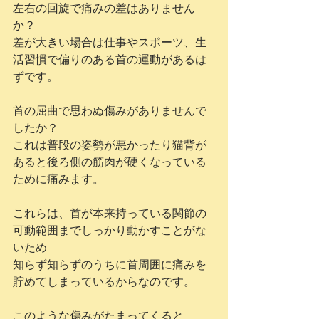
左右の回旋で痛みの差はありません
か？
差が大きい場合は仕事やスポーツ、生
活習慣で偏りのある首の運動があるは
ずです。
首の屈曲で思わぬ傷みがありませんで
したか？
これは普段の姿勢が悪かったり猫背が
あると後ろ側の筋肉が硬くなっている
ために痛みます。
これらは、首が本来持っている関節の
可動範囲までしっかり動かすことがな
いため
知らず知らずのうちに首周囲に痛みを
貯めてしまっているからなのです。
このような傷みがたまってくると