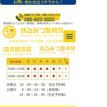
お問い合わせはコチラから！
猫背矯正ならまるみつ整骨院！長崎市役所上バス停から徒歩2分！
​各種健康保険・労災保険・自賠責保険取り扱い
木曜日 16：00～20：00 完全予約制
土曜日 9：00～13：00（来院順）
​ 14：00～16：00（完全予約制）