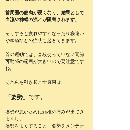
首周囲の筋肉が硬くなり、結果として
血流や神経の流れが阻害されます。
そうすると疲れやすくなったり寝違い
や頭痛などの症状も起きてきます。
首の運動では、普段使っていない関節
可動域の範囲が大きいので要注意です
ね。
それらを引き起こす原因は、
「姿勢」
です。
姿勢が悪いために頚椎の痛みが出てき
ますし、
姿勢をよくすること、姿勢をメンテナ