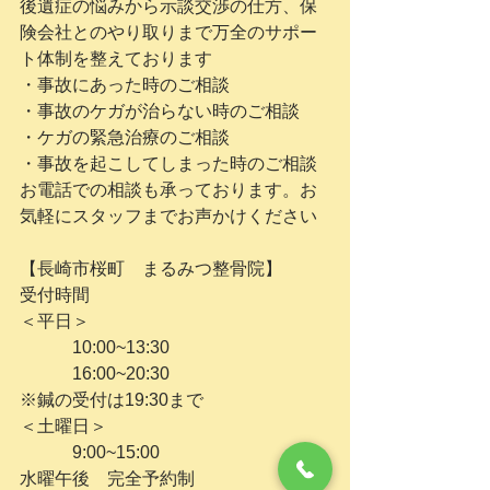
後遺症の悩みから示談交渉の仕方、保
険会社とのやり取りまで万全のサポー
ト体制を整えております
・事故にあった時のご相談
・事故のケガが治らない時のご相談
・ケガの緊急治療のご相談
・事故を起こしてしまった時のご相談
お電話での相談も承っております。お
気軽にスタッフまでお声かけください
【長崎市桜町　まるみつ整骨院】
受付時間
＜平日＞
　　　10:00~13:30
　　　16:00~20:30
※鍼の受付は19:30まで
＜土曜日＞
　　　9:00~15:00
水曜午後　完全予約制