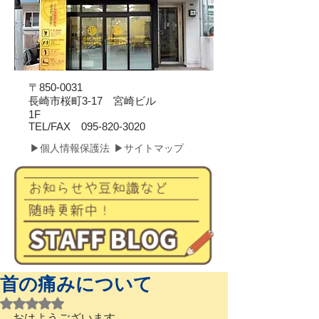
〒850-0031
長崎市桜町3-17 宮崎ビル
1F
​TEL/FAX
095-820-3020
▶個人情報保護法
▶サイトマップ
首の痛みについて
5つ星のうちNaNと評価されています。
おはようございます