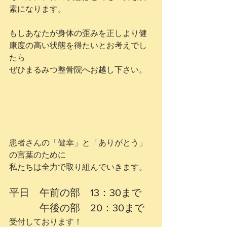
素になります。
もしあなたが身体の歪みを正しより健
康度の高い状態を得たいとお考えでし
たら
ぜひまるみつ整骨院へお越し下さい。
患者さんの「健幸」と「ありがとう」
の言葉のために
私たちは全力で取り組んでいきます。
平日　午前の部　13：30まで
　　　午後の部　20：30まで
受付しております！