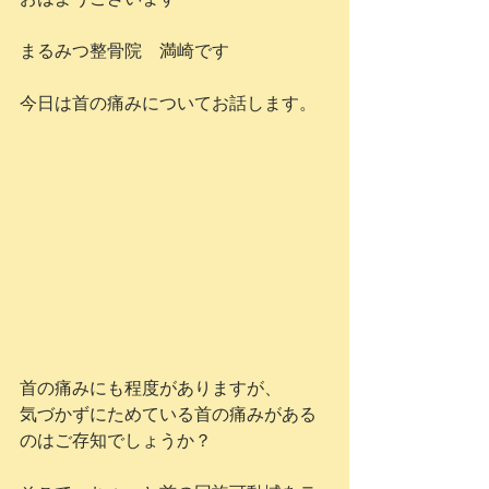
まるみつ整骨院　満崎です
今日は首の痛みについてお話します。
首の痛みにも程度がありますが、
気づかずにためている首の痛みがある
のはご存知でしょうか？