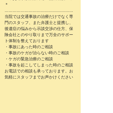
＊
……………………………………………
当院では交通事故の治療だけでなく専
門のスタッフ、また弁護士と提携し、
後遺症の悩みから示談交渉の仕方、保
険会社とのやり取りまで万全のサポー
ト体制を整えております
・事故にあった時のご相談
・事故のケガが治らない時のご相談
・ケガの緊急治療のご相談
・事故を起こしてしまった時のご相談
お電話での相談も承っております。お
気軽にスタッフまでお声かけください