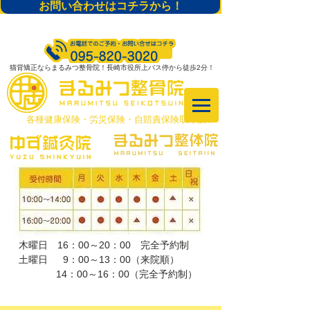
お問い合わせはコチラから！
猫背矯正ならまるみつ整骨院！長崎市役所上バス停から徒歩2分！
​各種健康保険・労災保険・自賠責保険取り扱い
木曜日 16：00～20：00 完全予約制
土曜日 9：00～13：00（来院順）
​ 14：00～16：00（完全予約制）