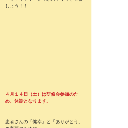
しょう！！
４月１４日（土）は研修会参加のた
め、休診となります。
患者さんの「健幸」と「ありがとう」