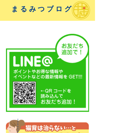
まるみつブログ