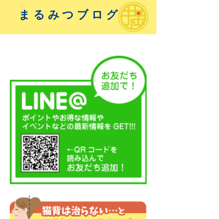
まるみつブログ