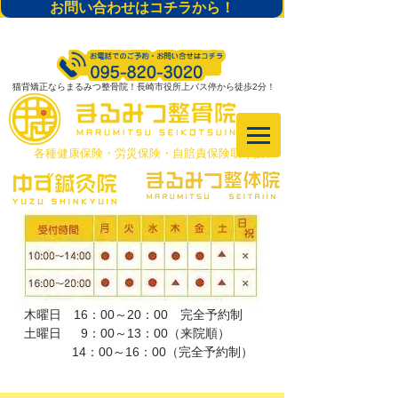
お問い合わせはコチラから！
猫背矯正ならまるみつ整骨院！長崎市役所上バス停から徒歩2分！
​各種健康保険・労災保険・自賠責保険取り扱い
木曜日 16：00～20：00 完全予約制
土曜日 9：00～13：00（来院順）
​ 14：00～16：00（完全予約制）