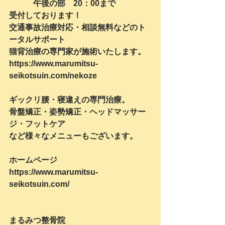
　　　午後の部　20：00まで
受付しております！
交通事故治療対応・相談無料などのト
ータルサポート
猫背治療の専門家が施術いたします。
https://www.marumitsu-
seikotsuin.com/nekoze
ギックリ腰・寝違えの専門治療。
骨盤矯正・姿勢矯正・ヘッドマッサー
ジ・フットケア
など様々なメニューもございます。
ホームページ
https://www.marumitsu-
seikotsuin.com/
まるみつ整骨院