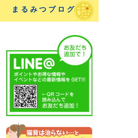
まるみつブログ