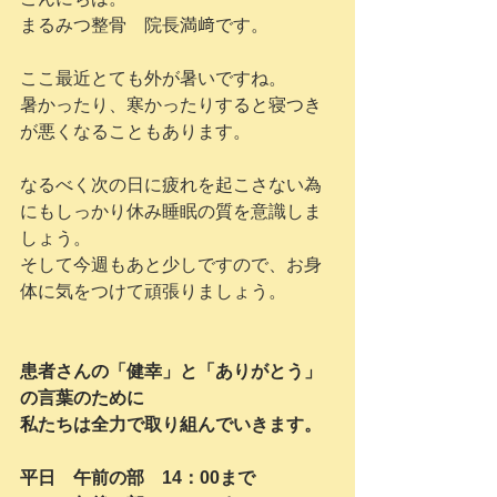
まるみつ整骨　院長満﨑です。
ここ最近とても外が暑いですね。
暑かったり、寒かったりすると寝つき
が悪くなることもあります。
なるべく次の日に疲れを起こさない為
にもしっかり休み睡眠の質を意識しま
しょう。
そして今週もあと少しですので、お身
体に気をつけて頑張りましょう。
患者さんの「健幸」と「ありがとう」
の言葉のために
私たちは全力で取り組んでいきます。
平日　午前の部　14：00まで