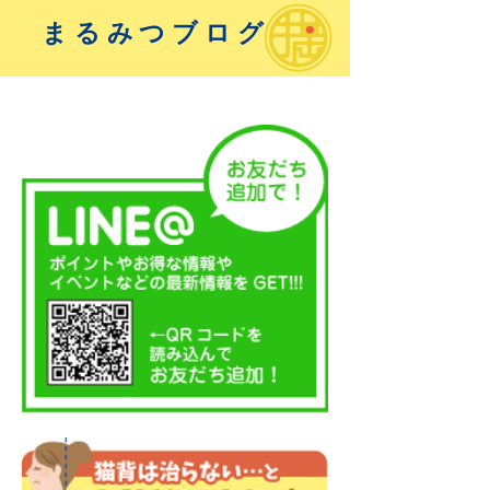
まるみつブログ