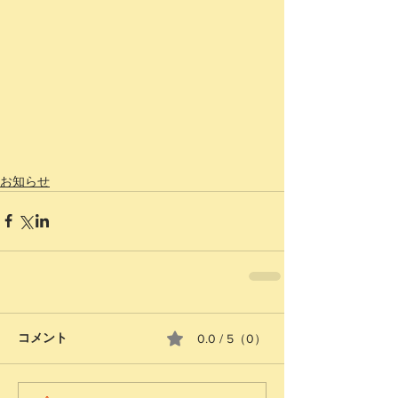
お知らせ
コメント
0.0 / 5（0）