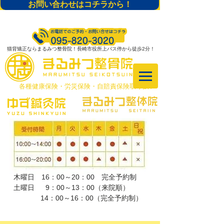
お問い合わせはコチラから！
猫背矯正ならまるみつ整骨院！長崎市役所上バス停から徒歩2分！
​各種健康保険・労災保険・自賠責保険取り扱い
木曜日 16：00～20：00 完全予約制
土曜日 9：00～13：00（来院順）
​ 14：00～16：00（完全予約制）