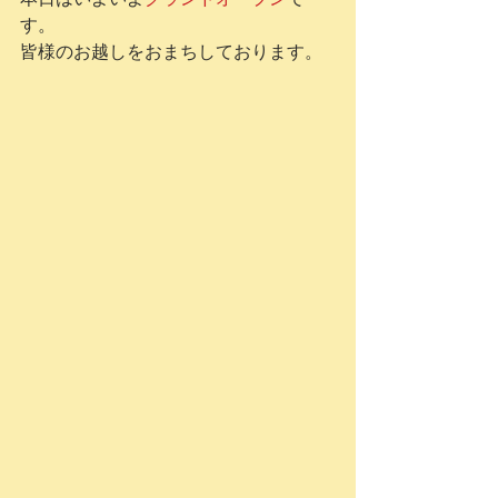
す。
皆様のお越しをおまちしております。