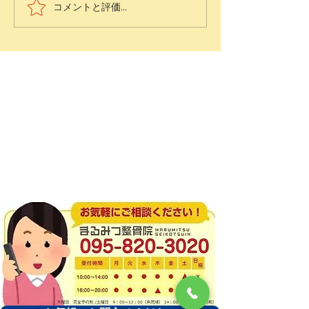
コメントと評価...