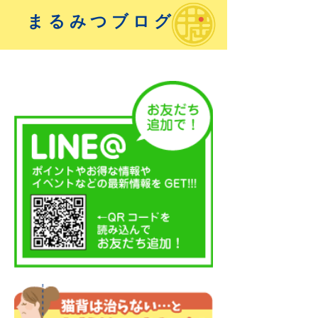
まるみつブログ