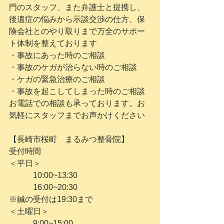
門のスタッフ、また弁護士と提携し、
後遺症の悩みから示談交渉の仕方、保
険会社とのやり取りまで万全のサポー
ト体制を整えております
・事故にあった時のご相談
・事故のケガが治らない時のご相談
・ケガの緊急治療のご相談
・事故を起こしてしまった時のご相談
お電話での相談も承っております。お
気軽にスタッフまでお声かけください
【長崎市桜町　まるみつ整骨院】
受付時間
＜平日＞
　　　10:00~13:30
　　　16:00~20:30
※鍼の受付は19:30まで
＜土曜日＞
　　　9:00~15:00