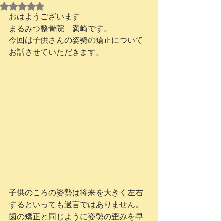
5つ星のうちNaNと評価されています。
おはようございます
まるみつ整骨院　満崎です。
今回は子供さんの姿勢の矯正について
お話させていただきます。
子供のころの姿勢は将来を大きく左右
するといっても過言ではありません。
歯の矯正と同じように姿勢の歪みを早