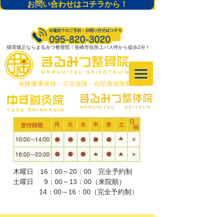
お問い合わせはコチラから！
猫背矯正ならまるみつ整骨院！長崎市役所上バス停から徒歩2分！
​各種健康保険・労災保険・自賠責保険取り扱い
木曜日 16：00～20：00 完全予約制
土曜日 9：00～13：00（来院順）
​ 14：00～16：00（完全予約制）