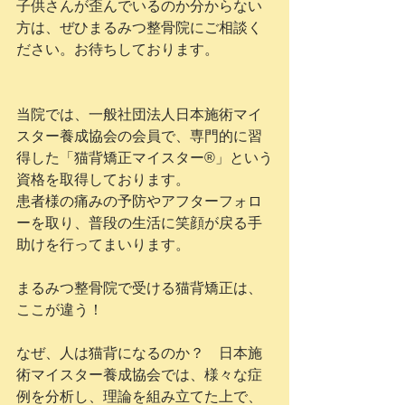
子供さんが歪んでいるのか分からない
方は、ぜひまるみつ整骨院にご相談く
ださい。お待ちしております。
当院では、一般社団法人日本施術マイ
スター養成協会の会員で、専門的に習
得した「猫背矯正マイスター®」という
資格を取得しております。
患者様の痛みの予防やアフターフォロ
ーを取り、普段の生活に笑顔が戻る手
助けを行ってまいります。
まるみつ整骨院で受ける猫背矯正は、
ここが違う！
なぜ、人は猫背になるのか？　日本施
術マイスター養成協会では、様々な症
例を分析し、理論を組み立てた上で、