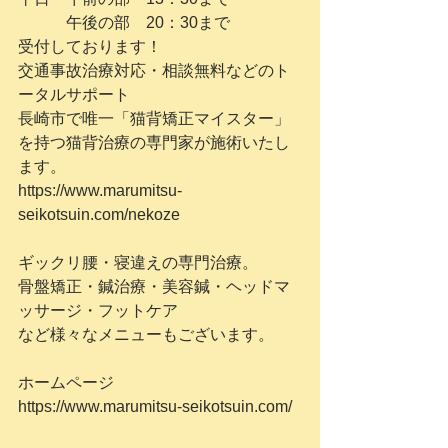
　　　午後の部　20：30まで
受付しております！
交通事故治療対応・相談無料などのト
ータルサポート
長崎市で唯一「猫背矯正マイスター」
を持つ猫背治療の専門家が施術いたし
ます。
https://www.marumitsu-
seikotsuin.com/nekoze
ギックリ腰・寝違えの専門治療。
骨盤矯正・鍼治療・美容鍼・ヘッドマ
ッサージ・フットケア
など様々なメニューもございます。
ホームページ
https://www.marumitsu-seikotsuin.com/