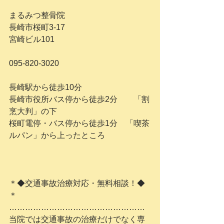
まるみつ整骨院
長崎市桜町3-17　
宮崎ビル101
095-820-3020
長崎駅から徒歩10分
長崎市役所バス停から徒歩2分　　「割
烹大判」の下
桜町電停・バス停から徒歩1分　「喫茶
ルパン」から上ったところ
＊◆交通事故治療対応・無料相談！◆
＊
……………………………………………
当院では交通事故の治療だけでなく専